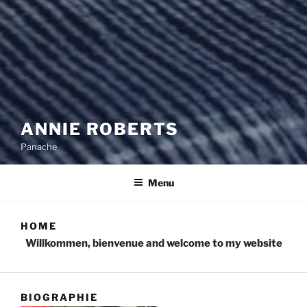
ANNIE ROBERTS
Panache
Menu
HOME
Willkommen, bienvenue and welcome to my website
BIOGRAPHIE